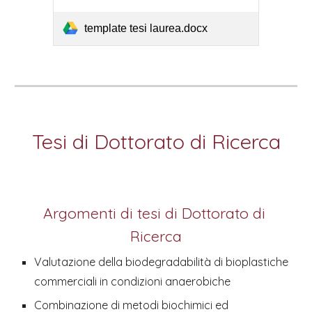
template tesi laurea.docx
Tesi di Dottorato di Ricerca
Argomenti di tesi di Dottorato di 
Ricerca
Valutazione della biodegradabilità di bioplastiche 
commerciali in condizioni anaerobiche
Combinazione di metodi biochimici ed 