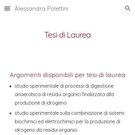
Alessandra Polettini
Skip to main content
Skip to navigation
Tesi di Laurea
Argomenti disponibili per tesi di laurea
studio sperimentale di processi di digestione 
anaerobica di residui organici finalizzata alla 
produzione di idrogeno
studio sperimentale sulla combinazione di sistemi 
biochimici ed elettrochimici per la produzione di 
idrogeno da residui organici