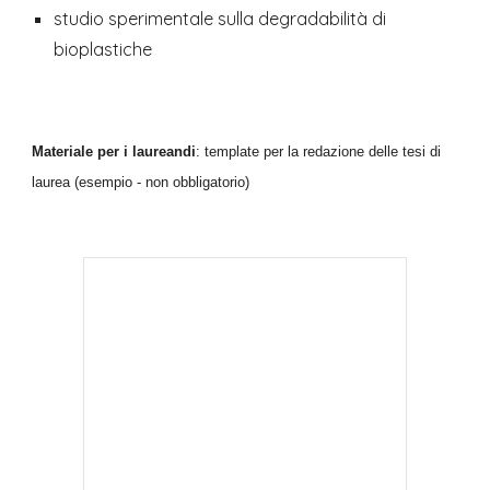
studio sperimentale sulla degradabilità di 
bioplastiche
Materiale per i laureandi
: template per la redazione delle tesi di 
laurea (esempio - non obbligatorio) 